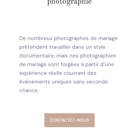
photographie
De nombreux photographes de mariage
prétendent travailler dans un style
documentaire, mais nos photographies
de mariage sont forgées à partir d’une
expérience réelle couvrant des
événements uniques sans seconde
chance.
CONTACTEZ-NOUS