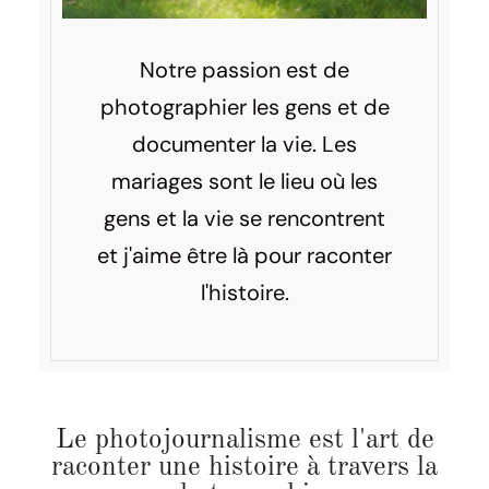
Notre passion est de
photographier les gens et de
documenter la vie. Les
mariages sont le lieu où les
gens et la vie se rencontrent
et j'aime être là pour raconter
l'histoire.
Le photojournalisme est l'art de
raconter une histoire à travers la