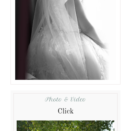
Photo & Video
Click