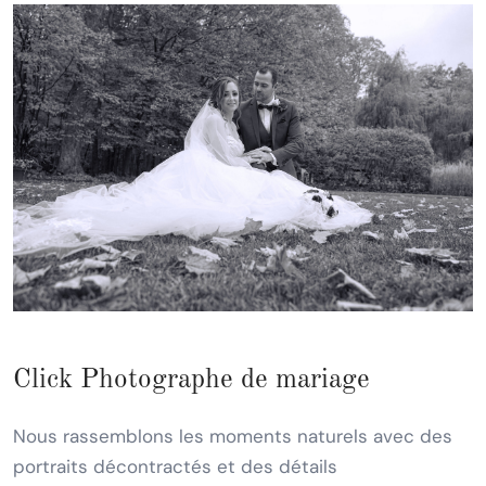
Click Photographe de mariage
Nous rassemblons les moments naturels avec des
portraits décontractés et des détails