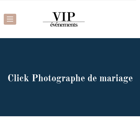
Click Photographe de mariage