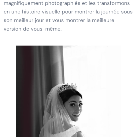
magnifiquement photographiés et les transformons
en une histoire visuelle pour montrer la journée sous
son meilleur jour et vous montrer la meilleure
version de vous-même.