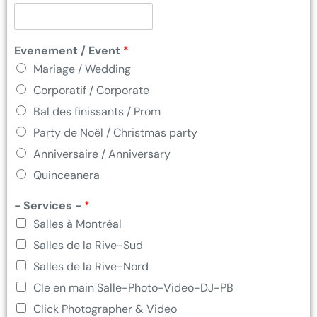
Evenement / Event
*
Mariage / Wedding
Corporatif / Corporate
Bal des finissants / Prom
Party de Noël / Christmas party
Anniversaire / Anniversary
Quinceanera
- Services -
*
Salles à Montréal
Salles de la Rive-Sud
Salles de la Rive-Nord
Cle en main Salle-Photo-Video-DJ-PB
Click Photographer & Video