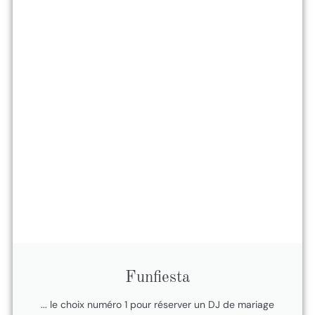
Funfiesta
... le choix numéro 1 pour réserver un DJ de mariage