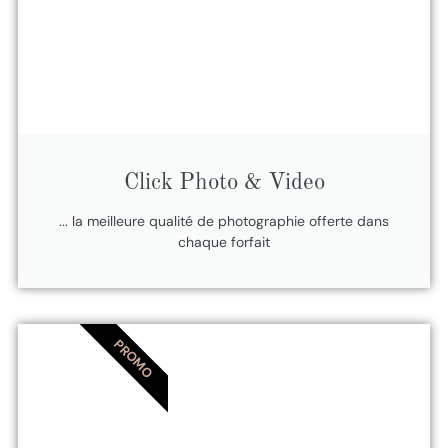
Click Photo & Video
... la meilleure qualité de photographie offerte dans
chaque forfait
PROMO