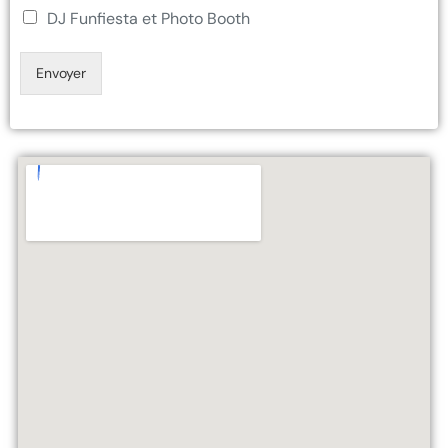
DJ Funfiesta et Photo Booth
Envoyer