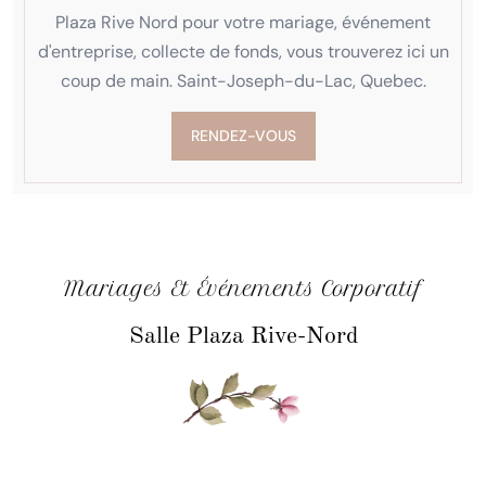
Plaza Rive Nord pour votre mariage, événement
d'entreprise, collecte de fonds, vous trouverez ici un
coup de main. Saint-Joseph-du-Lac, Quebec.
RENDEZ-VOUS
Mariages Et Événements Corporatif
Salle Plaza Rive-Nord