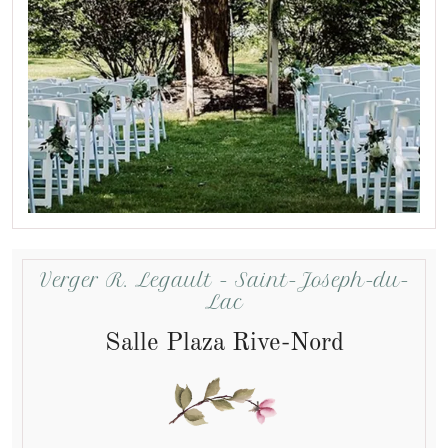
Verger R. Legault - Saint-Joseph-du-
Lac
Salle Plaza Rive-Nord