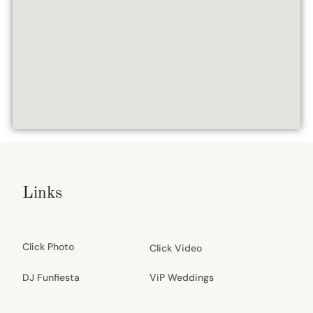
Links
Click Photo
Click Video
DJ Funfiesta
ViP Weddings